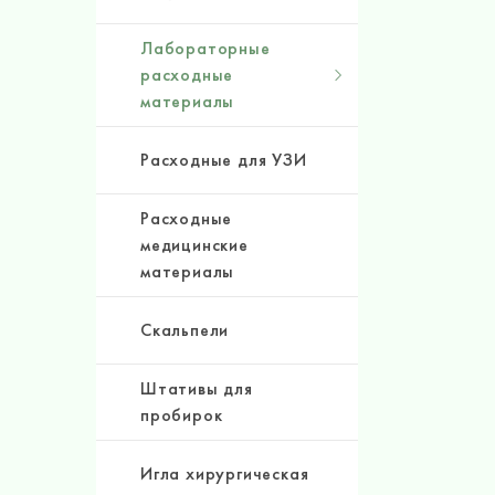
Лабораторные
расходные
материалы
Расходные для УЗИ
Расходные
медицинские
материалы
Скальпели
Штативы для
пробирок
Игла хирургическая