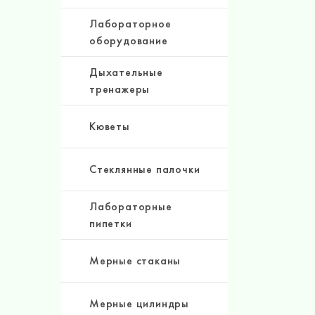
Лабораторное
оборудование
Дыхательные
тренажеры
Кюветы
Стеклянные палочки
Лабораторные
пипетки
Мерные стаканы
Мерные цилиндры