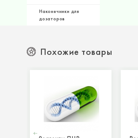
Наконечники для
дозаторов
Похожие товары