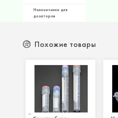
Наконечники для
дозаторов
Похожие товары