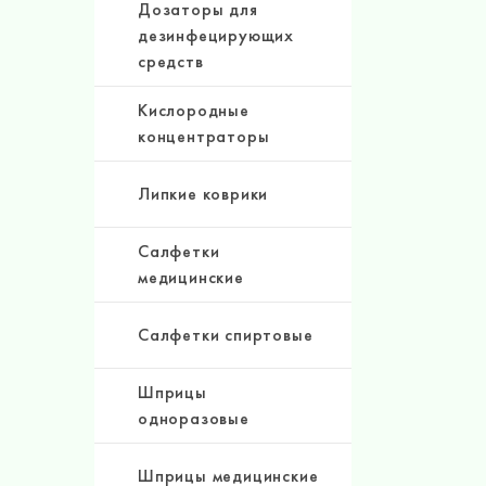
Дозаторы для
дезинфецирующих
средств
Кислородные
концентраторы
Липкие коврики
Салфетки
медицинские
Салфетки спиртовые
Шприцы
одноразовые
Шприцы медицинские