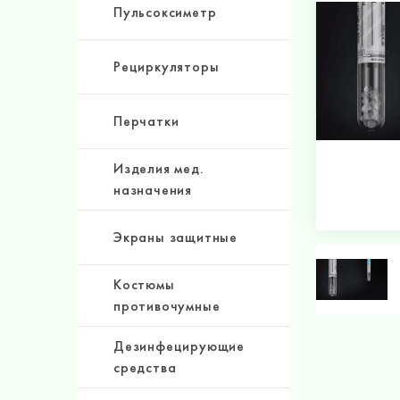
Пульсоксиметр
Рециркуляторы
Перчатки
Изделия мед.
назначения
Экраны защитные
Костюмы
противочумные
Дезинфецирующие
средства