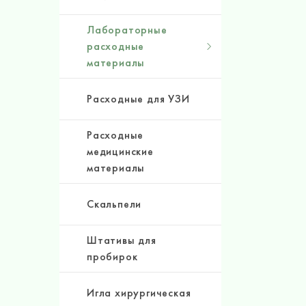
Лабораторные
расходные
материалы
Расходные для УЗИ
Расходные
медицинские
материалы
Скальпели
Штативы для
пробирок
Игла хирургическая