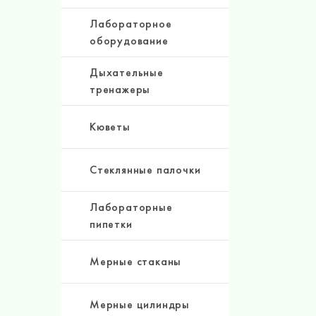
Лабораторное
оборудование
Дыхательные
тренажеры
Кюветы
Стеклянные палочки
Лабораторные
пипетки
Мерные стаканы
Мерные цилиндры