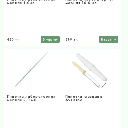
мерная 1,0мл
мерная 10,0 мл
420 тг.
В корзину
399 тг.
В корзину
Пипетка лабораторная
Пипетка глазная в
мерная 2,0 мл
футляре