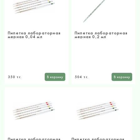
Пипетка лабораторная
Пипетка лабораторная
мерная 0,04 мл
мерная 0,2 мл
350 тг.
В корзину
504 тг.
В корзину
Пипетка лабораторная
Пипетка лабораторная