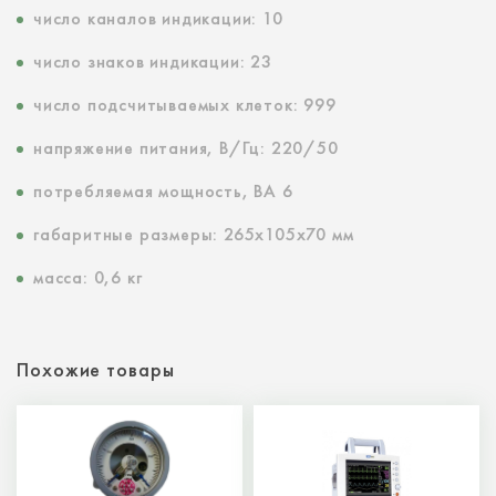
число каналов индикации: 10
число знаков индикации: 23
число подсчитываемых клеток: 999
напряжение питания, В/Гц: 220/50
потребляемая мощность, ВА 6
габаритные размеры: 265х105х70 мм
масса: 0,6 кг
Похожие товары