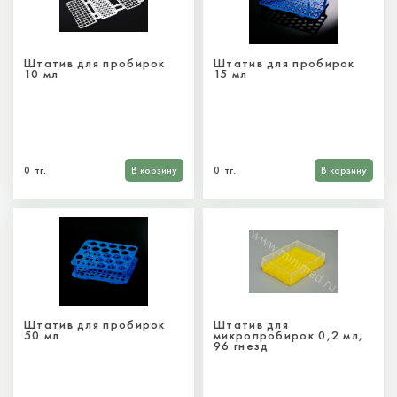
Штатив для пробирок
Штатив для пробирок
10 мл
15 мл
0 тг.
В корзину
0 тг.
В корзину
Штатив для пробирок
Штатив для
50 мл
микропробирок 0,2 мл,
96 гнезд