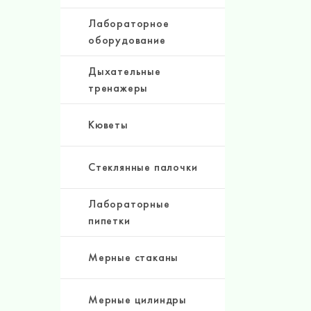
Лабораторное
оборудование
Дыхательные
тренажеры
Кюветы
Стеклянные палочки
Лабораторные
пипетки
Мерные стаканы
Мерные цилиндры