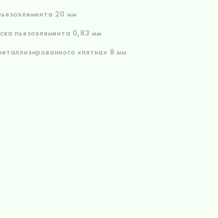
ьезоэлемента 20 мм
ска пьезоэлемента 0,83 мм
еталлизированного «пятна» 8 мм