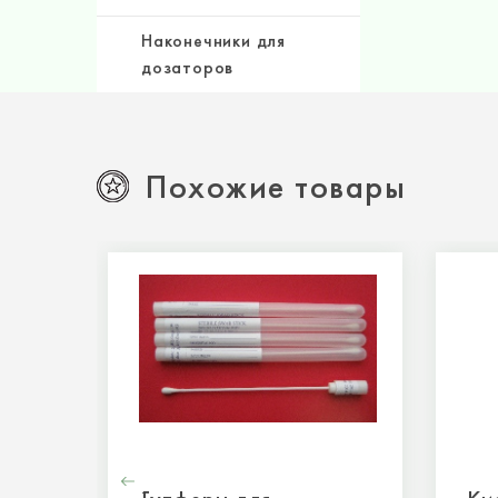
Наконечники для
дозаторов
Похожие товары