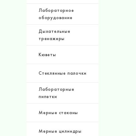
Лабораторное
оборудование
Дыхательные
тренажеры
Кюветы
Стеклянные палочки
Лабораторные
пипетки
Мерные стаканы
Мерные цилиндры