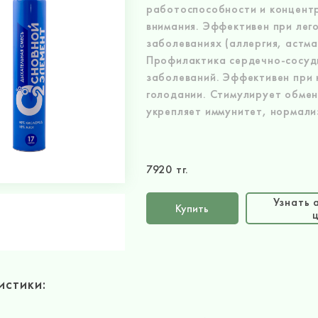
работоспособности и концент
внимания. Эффективен при лег
заболеваниях (аллергия, астма 
Профилактика сердечно-сосуд
заболеваний. Эффективен при
голодании. Стимулирует обмен
укрепляет иммунитет, нормали
7920 тг.
Узнать 
Купить
истики: