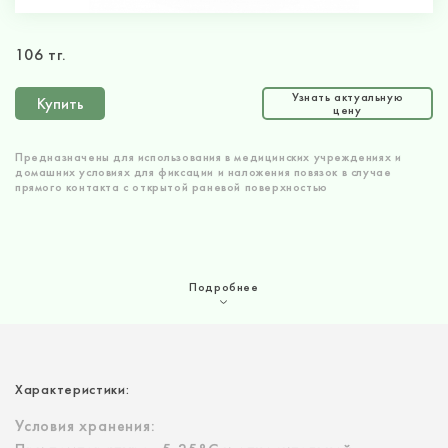
106 тг.
Узнать актуальную
Купить
цену
Предназначены для использования в медицинских учреждениях и
домашних условиях для фиксации и наложения повязок в случае
прямого контакта с открытой раневой поверхностью
Подробнее
Характеристики:
Условия хранения: