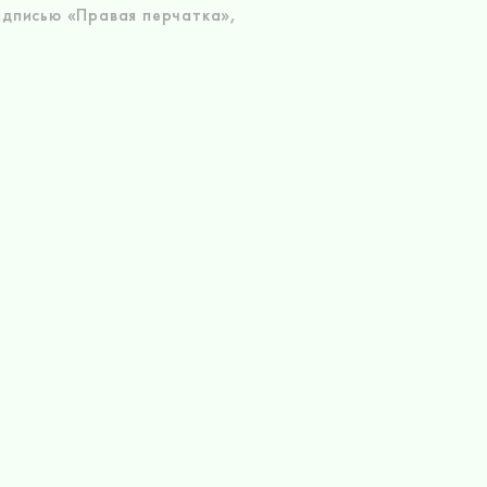
адписью «Правая перчатка»,