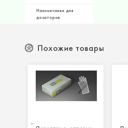
Наконечники для
дозаторов
Похожие товары