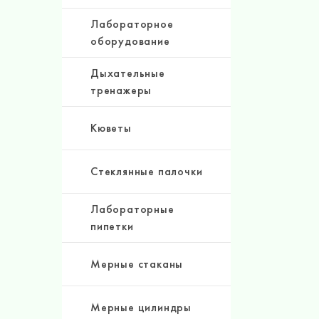
Лабораторное
оборудование
Дыхательные
тренажеры
Кюветы
Стеклянные палочки
Лабораторные
пипетки
Мерные стаканы
Мерные цилиндры