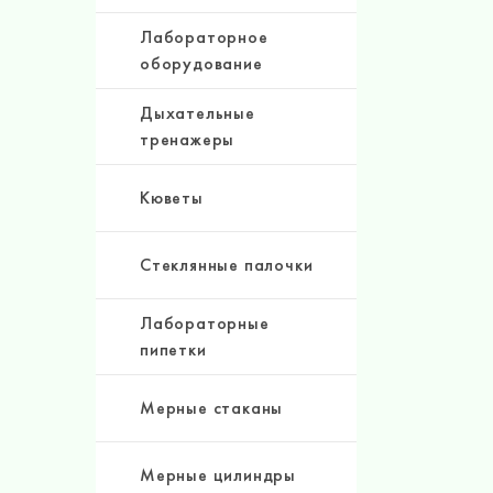
Лабораторное
оборудование
Дыхательные
тренажеры
Кюветы
Стеклянные палочки
Лабораторные
пипетки
Мерные стаканы
Мерные цилиндры