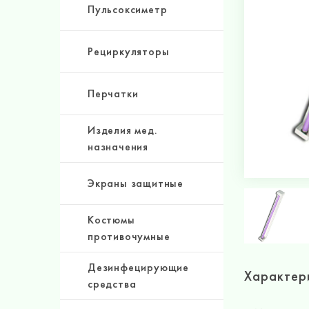
Пульсоксиметр
Рециркуляторы
Перчатки
Изделия мед.
назначения
Экраны защитные
Костюмы
противочумные
Дезинфецирующие
Характер
средства