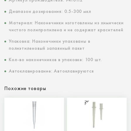
Диапазон дозирования: 0.5-300 мкл
Материал: Наконечники изготовлены из химически
чистого полипропилена и не содержат красителей
Упаковка: Наконечники упакованы в
полиэтиленовый запаянный пакет
Кол-во наконечников в упаковке: 100 шт.
Автоклавирование: Автоклавируются
Похожие товары