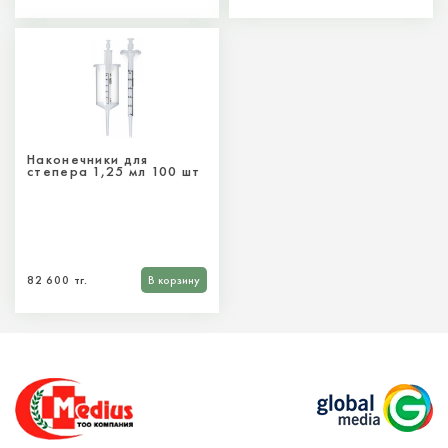
Наконечники для
степера 1,25 мл 100 шт
82 600 тг.
В корзину