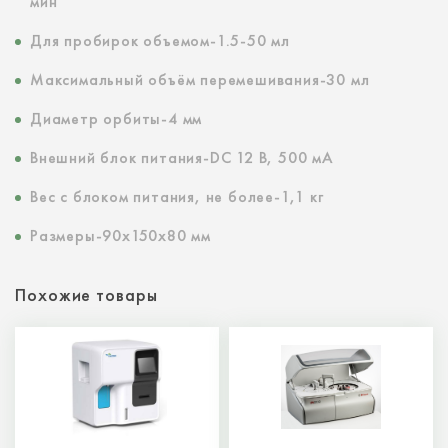
мин
Для пробирок объемом-1.5-50 мл
Максимальный объём перемешивания-30 мл
Диаметр орбиты-4 мм
Внешний блок питания-DC 12 В, 500 мA
Вес с блоком питания, не более-1,1 кг
Размеры-90x150x80 мм
Похожие товары