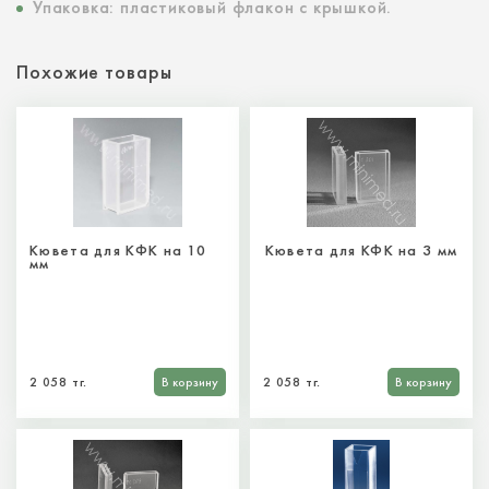
Упаковка: пластиковый флакон с крышкой.
Похожие товары
Кювета для КФК на 10
Кювета для КФК на 3 мм
мм
2 058 тг.
В корзину
2 058 тг.
В корзину