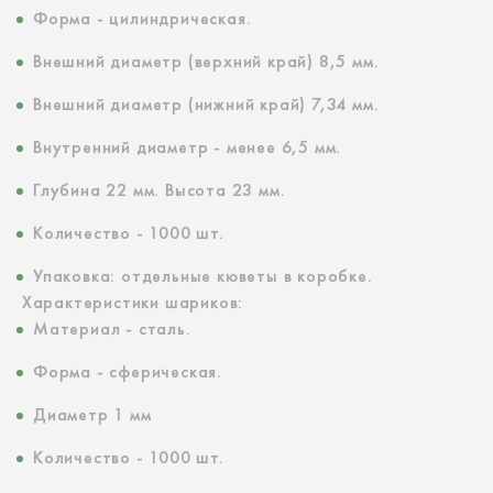
Форма - цилиндрическая.
Внешний диаметр (верхний край) 8,5 мм.
Внешний диаметр (нижний край) 7,34 мм.
Внутренний диаметр - менее 6,5 мм.
Глубина 22 мм. Высота 23 мм.
Количество - 1000 шт.
Упаковка: отдельные кюветы в коробке.
Характеристики шариков:
Материал - сталь.
Форма - сферическая.
Диаметр 1 мм
Количество - 1000 шт.