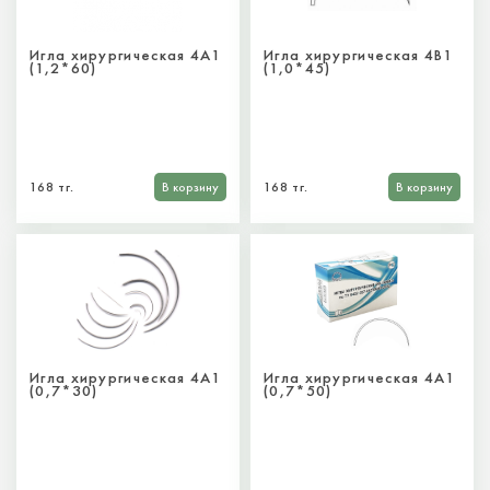
Игла хирургическая 4А1
Игла хирургическая 4В1
(1,2*60)
(1,0*45)
168 тг.
В корзину
168 тг.
В корзину
Игла хирургическая 4А1
Игла хирургическая 4А1
(0,7*30)
(0,7*50)