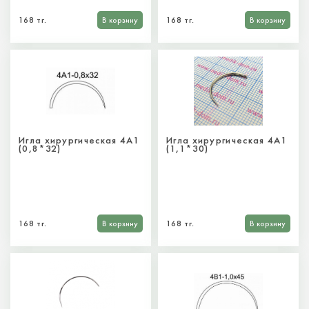
168 тг.
В корзину
168 тг.
В корзину
Игла хирургическая 4А1
Игла хирургическая 4А1
(0,8*32)
(1,1*30)
168 тг.
В корзину
168 тг.
В корзину