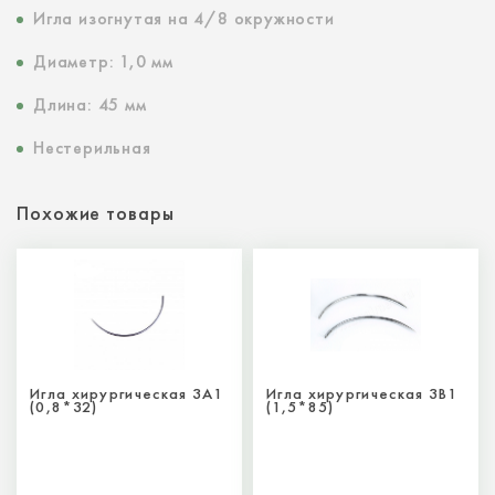
Игла изогнутая на 4/8 окружности
Диаметр: 1,0 мм
Длина: 45 мм
Нестерильная
Похожие товары
Игла хирургическая 3А1
Игла хирургическая 3В1
(0,8*32)
(1,5*85)