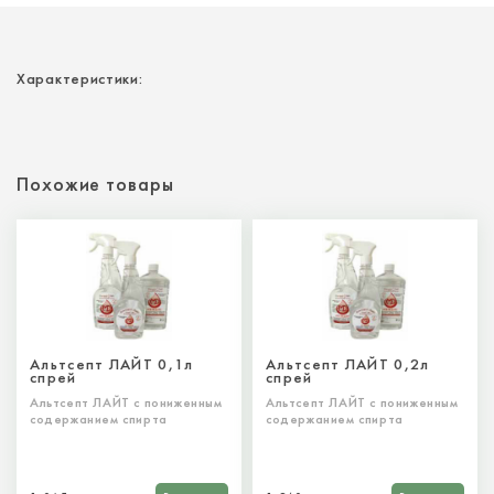
Характеристики:
Похожие товары
Альтсепт ЛАЙТ 0,1л
Альтсепт ЛАЙТ 0,2л
спрей
спрей
Альтсепт ЛАЙТ с пониженным
Альтсепт ЛАЙТ с пониженным
содержанием спирта
содержанием спирта