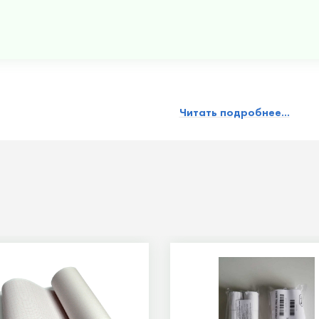
Читать подробнее...