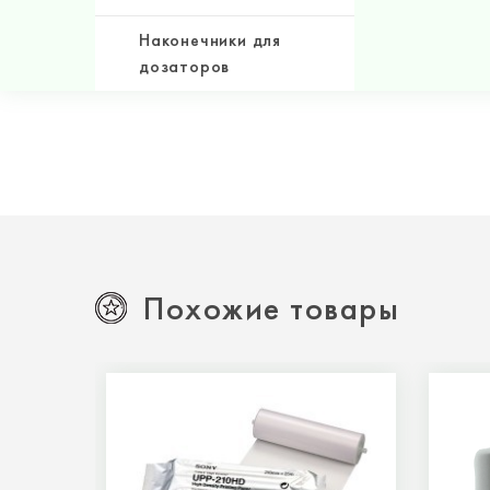
Наконечники для
дозаторов
Похожие товары