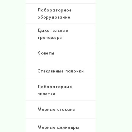
Лабораторное
оборудование
Дыхательные
тренажеры
Кюветы
Стеклянные палочки
Лабораторные
пипетки
Мерные стаканы
Мерные цилиндры